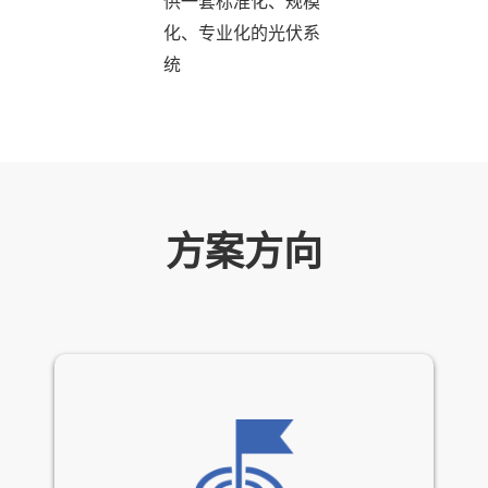
供一套标准化、规模
化、专业化的光伏系
统
方案方向