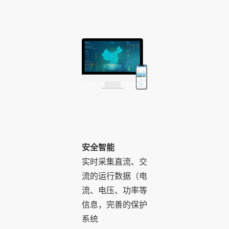
安全智能
实时采集直流、交
流的运行数据（电
流、电压、功率等
信息，完善的保护
系统