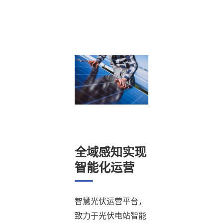
全域感知实现
智能化运营
智慧光伏运营平台，
致力于光伏电站智能