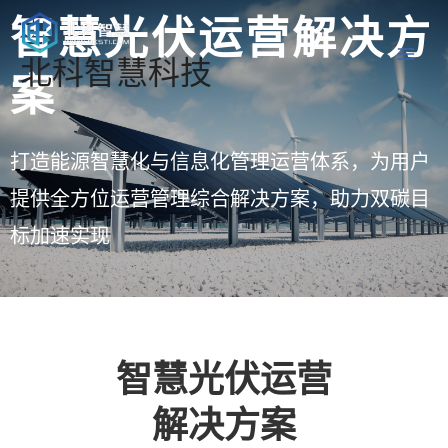
智慧光伏运营解决方
北科智慧科技
案
打造能源智慧化与信息化管理运营体系，为用户
提供全方位运营管理综合解决方案，助力双碳目
标加速实现
智慧光伏运营
解决方案