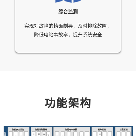
综合监测
实现对故障的精确制导，及时排除故障，
降低电站事故率，提升系统安全
功能架构