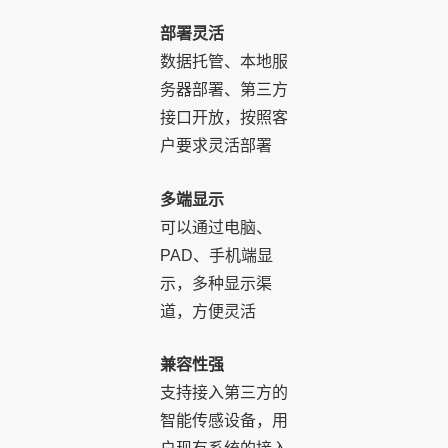
部署灵活
数据托管、本地服
务器部署、第三方
接口开放，按照客
户要求灵活部署
多端显示
可以通过电脑、
PAD、手机端显
示，多种显示渠
道，方便灵活
兼容性强
支持接入第三方的
智能传感设备，用