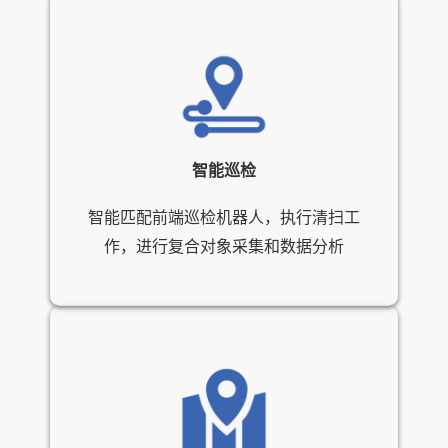
智能巡检
智能匹配前端巡检机器人，执行清扫工
作，进行复合对象采集和数据分析