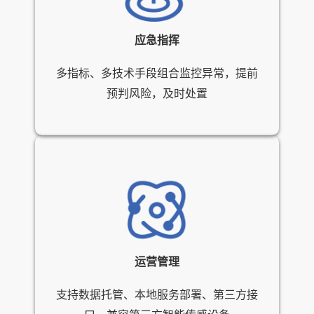
应急指挥
多指标、多技术手段组合监控异常，提前
预判风险，及时处置
运营管理
支持数据托管、本地服务部署、第三方接