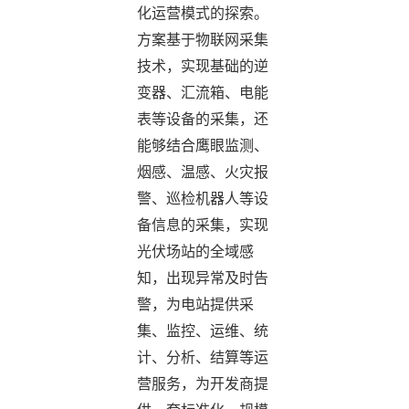
化运营模式的探索。
方案基于物联网采集
技术，实现基础的逆
变器、汇流箱、电能
表等设备的采集，还
能够结合鹰眼监测、
烟感、温感、火灾报
警、巡检机器人等设
备信息的采集，实现
光伏场站的全域感
知，出现异常及时告
警，为电站提供采
集、监控、运维、统
计、分析、结算等运
营服务，为开发商提