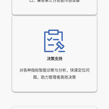
口，兼容第三方智能传感设备
决策支持
对各种指标智能诊断与分析，快速定位问
题，助力管理者高效决策