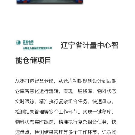
辽宁省计量中心智
能仓储项目
从零打造智慧仓储，从仓库初期规划设计到后期
仓库智慧化运行流转，实现一键移库，物料状态
实时跟踪，精准执行复杂组合任务，快速盘点，
检测结果管理等多个工作环节。实现一键移库，
物料状态实时跟踪，精准执行复杂组合任务，快
速盘点，检测结果管理等多个工作环节。记录物