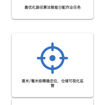
最优化路径算法智能分配作业任务
厘米/毫米级精确定位，仓储可视化监
管