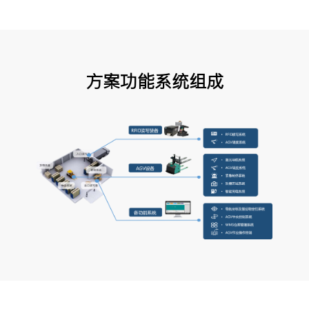
方案功能系统组成