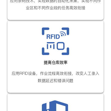
应用条码技术，实现数据的自动化采集，实现不同作
业区和不同作业段的任务高效衔接
提高仓库效率
应用RFID设备，作业流程高效衔接，改变人工录入
数据延迟和错误问题