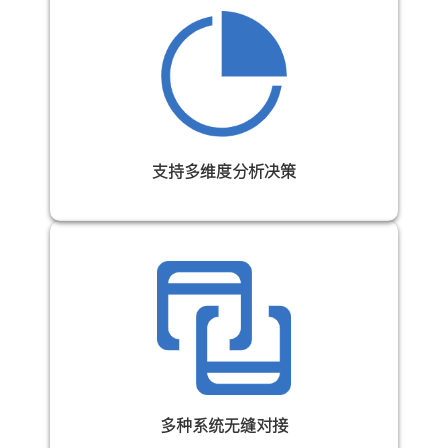
支持多维度分析决策
多种系统无缝对接