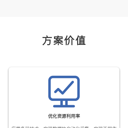
方案价值
优化资源利用率