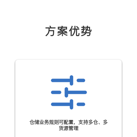
方案优势
仓储业务规则可配置，支持多仓、多
货源管理