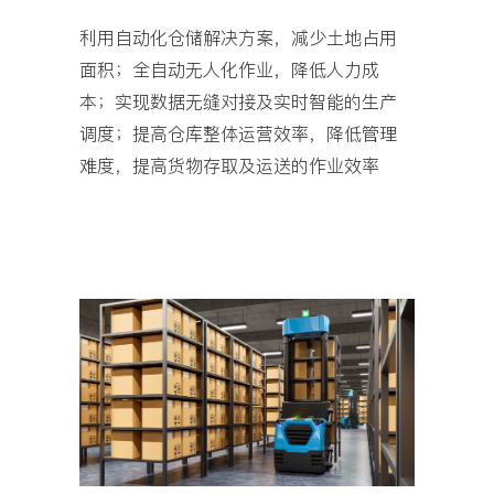
利用自动化仓储解决方案，减少土地占用
面积；全自动无人化作业，降低人力成
本；实现数据无缝对接及实时智能的生产
调度；提高仓库整体运营效率，降低管理
难度，提高货物存取及运送的作业效率