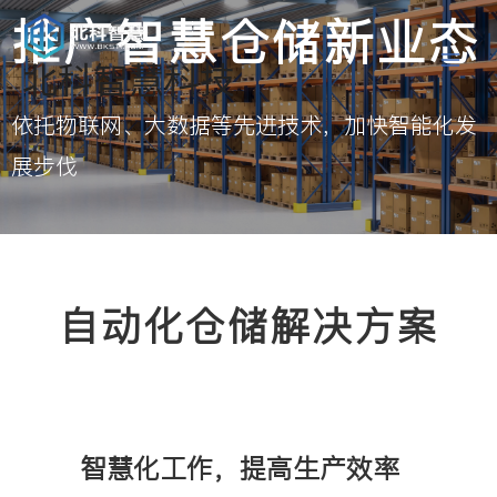
推广智慧仓储新业态
北科智慧科技
依托物联网、大数据等先进技术，加快智能化发
展步伐
自动化仓储解决方案
智慧化工作，提高生产效率