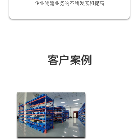
企业物流业务的不断发展和提高
客户案例