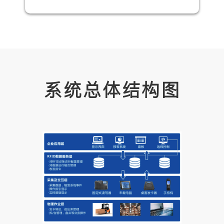
系统总体结构图