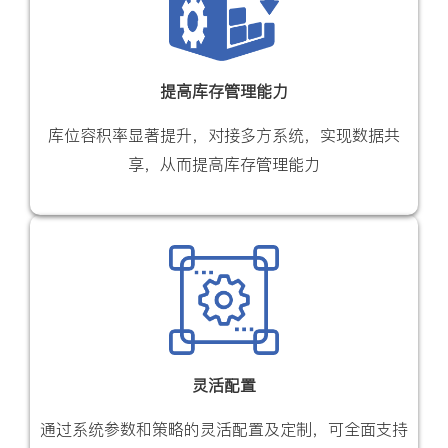
提高库存管理能力
库位容积率显著提升，对接多方系统，实现数据共
享，从而提高库存管理能力
灵活配置
通过系统参数和策略的灵活配置及定制，可全面支持