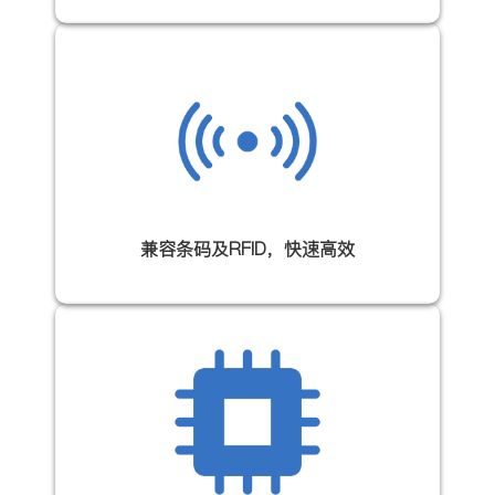
兼容条码及RFID，快速高效